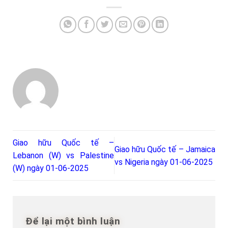
Giao hữu Quốc tế –
Giao hữu Quốc tế – Jamaica
Lebanon (W) vs Palestine
vs Nigeria ngày 01-06-2025
(W) ngày 01-06-2025
Để lại một bình luận