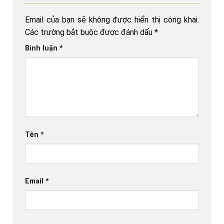
Email của bạn sẽ không được hiển thị công khai.
Các trường bắt buộc được đánh dấu
*
Bình luận
*
Tên
*
Email
*