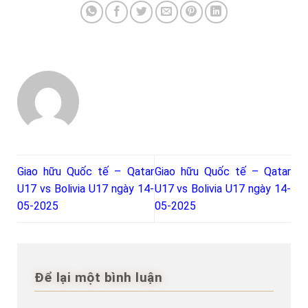
Giao hữu Quốc tế – Qatar
Giao hữu Quốc tế – Qatar
U17 vs Bolivia U17 ngày 14-
U17 vs Bolivia U17 ngày 14-
05-2025
05-2025
Để lại một bình luận