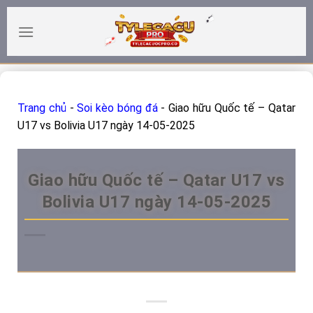
Chuyển
đến
nội
dung
Trang chủ
-
Soi kèo bóng đá
-
Giao hữu Quốc tế – Qatar
U17 vs Bolivia U17 ngày 14-05-2025
Giao hữu Quốc tế – Qatar U17 vs
Bolivia U17 ngày 14-05-2025