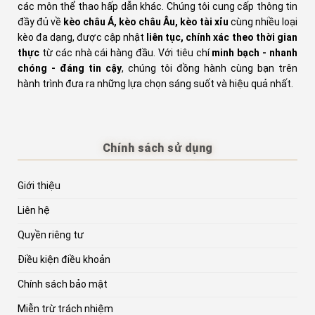
các môn thể thao hấp dẫn khác. Chúng tôi cung cấp thông tin
đầy đủ về
kèo châu Á, kèo châu Âu, kèo tài xỉu
cùng nhiều loại
kèo đa dạng, được cập nhật
liên tục, chính xác theo thời gian
thực
từ các nhà cái hàng đầu. Với tiêu chí
minh bạch - nhanh
chóng - đáng tin cậy
, chúng tôi đồng hành cùng bạn trên
hành trình đưa ra những lựa chọn sáng suốt và hiệu quả nhất.
Chính sách sử dụng
Giới thiệu
Liên hệ
Quyền riêng tư
Điều kiện điều khoản
Chính sách bảo mật
Miễn trừ trách nhiệm