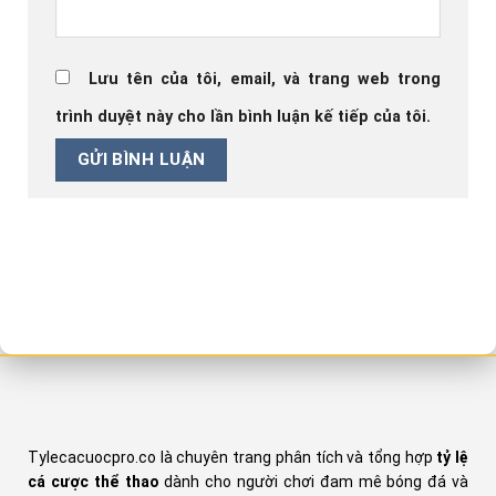
Lưu tên của tôi, email, và trang web trong
trình duyệt này cho lần bình luận kế tiếp của tôi.
Tylecacuocpro.co là chuyên trang phân tích và tổng hợp
tỷ lệ
cá cược thể thao
dành cho người chơi đam mê bóng đá và