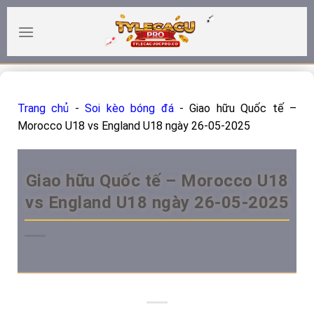
Chuyển
đến
nội
dung
Trang chủ
-
Soi kèo bóng đá
-
Giao hữu Quốc tế –
Morocco U18 vs England U18 ngày 26-05-2025
Giao hữu Quốc tế – Morocco U18
vs England U18 ngày 26-05-2025