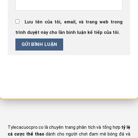
Lưu tên của tôi, email, và trang web trong
trình duyệt này cho lần bình luận kế tiếp của tôi.
Tylecacuocpro.co là chuyên trang phân tích và tổng hợp
tỷ lệ
cá cược thể thao
dành cho người chơi đam mê bóng đá và