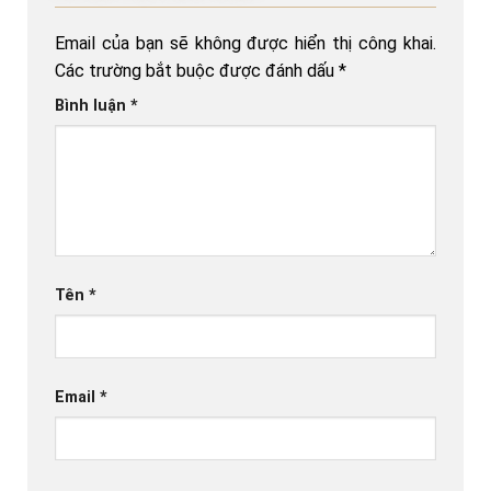
Email của bạn sẽ không được hiển thị công khai.
Các trường bắt buộc được đánh dấu
*
Bình luận
*
Tên
*
Email
*