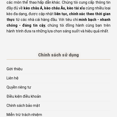
các môn thể thao hấp dẫn khác. Chúng tôi cung cấp thông tin
đầy đủ về
kèo châu Á, kèo châu Âu, kèo tài xỉu
cùng nhiều loại
kèo đa dạng, được cập nhật
liên tục, chính xác theo thời gian
thực
từ các nhà cái hàng đầu. Với tiêu chí
minh bạch - nhanh
chóng - đáng tin cậy
, chúng tôi đồng hành cùng bạn trên
hành trình đưa ra những lựa chọn sáng suốt và hiệu quả nhất.
Chính sách sử dụng
Giới thiệu
Liên hệ
Quyền riêng tư
Điều kiện điều khoản
Chính sách bảo mật
Miễn trừ trách nhiệm