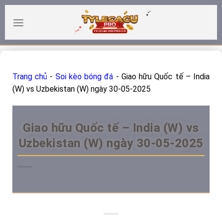
Chuyển
đến
nội
dung
Trang chủ
-
Soi kèo bóng đá
-
Giao hữu Quốc tế – India
(W) vs Uzbekistan (W) ngày 30-05-2025
Giao hữu Quốc tế – India (W) vs
Uzbekistan (W) ngày 30-05-2025