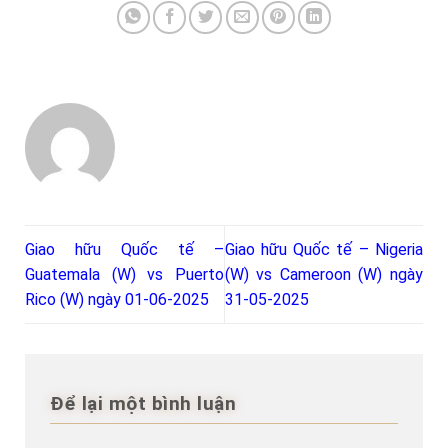
Giao hữu Quốc tế –
Giao hữu Quốc tế – Nigeria
Guatemala (W) vs Puerto
(W) vs Cameroon (W) ngày
Rico (W) ngày 01-06-2025
31-05-2025
Để lại một bình luận