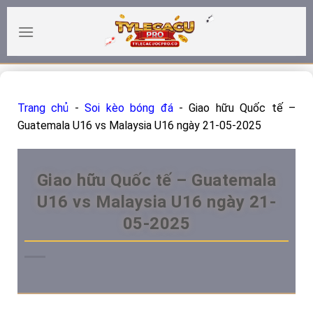
Chuyển
đến
nội
dung
Trang chủ
-
Soi kèo bóng đá
-
Giao hữu Quốc tế –
Guatemala U16 vs Malaysia U16 ngày 21-05-2025
Giao hữu Quốc tế – Guatemala
U16 vs Malaysia U16 ngày 21-
05-2025