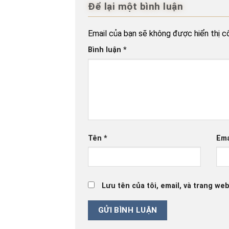
Để lại một bình luận
Email của bạn sẽ không được hiển thị cô
Bình luận
*
Tên
*
Ema
Lưu tên của tôi, email, và trang web