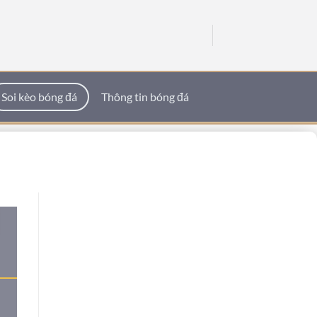
Soi kèo bóng đá
Thông tin bóng đá