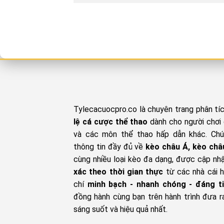
Tylecacuocpro.co là chuyên trang phân tí
lệ cá cược thể thao
dành cho người chơi
và các môn thể thao hấp dẫn khác. Chú
thông tin đầy đủ về
kèo châu Á, kèo châu
cùng nhiều loại kèo đa dạng, được cập nh
xác theo thời gian thực
từ các nhà cái h
chí
minh bạch - nhanh chóng - đáng t
đồng hành cùng bạn trên hành trình đưa r
sáng suốt và hiệu quả nhất.