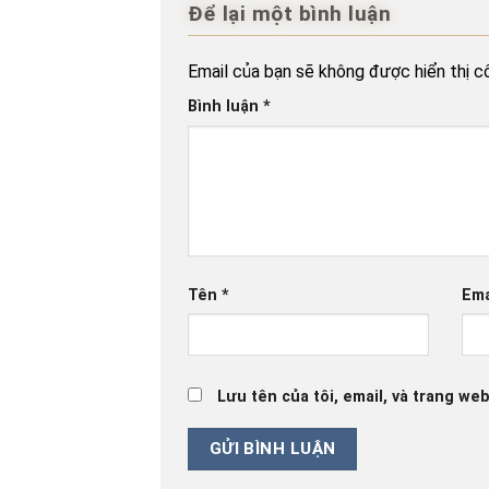
Để lại một bình luận
Email của bạn sẽ không được hiển thị cô
Bình luận
*
Tên
*
Ema
Lưu tên của tôi, email, và trang web