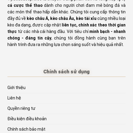
cá cược thể thao
dành cho người chơi đam mê bóng đá và
các môn thể thao hấp dẫn khác. Chúng tôi cung cấp thông tin
đầy đủ về
kèo châu Á, kèo châu Âu, kèo tài xỉu
cùng nhiều loại
kèo đa dạng, được cập nhật
liên tục, chính xác theo thời gian
thực
từ các nhà cái hàng đầu. Với tiêu chí
minh bạch - nhanh
chóng - đáng tin cậy
, chúng tôi đồng hành cùng bạn trên
hành trình đưa ra những lựa chọn sáng suốt và hiệu quả nhất.
Chính sách sử dụng
Giới thiệu
Liên hệ
Quyền riêng tư
Điều kiện điều khoản
Chính sách bảo mật