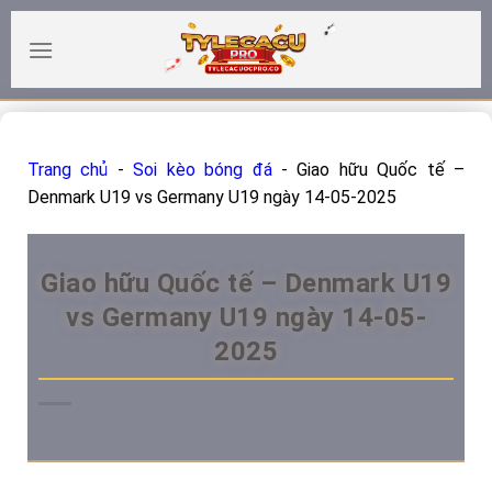
Chuyển
đến
nội
dung
Trang chủ
-
Soi kèo bóng đá
-
Giao hữu Quốc tế –
Denmark U19 vs Germany U19 ngày 14-05-2025
Giao hữu Quốc tế – Denmark U19
vs Germany U19 ngày 14-05-
2025