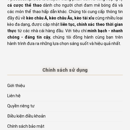
cá cược thể thao
dành cho người chơi đam mê bóng đá và
các môn thể thao hấp dẫn khác. Chúng tôi cung cấp thông tin
đầy đủ về
kèo châu Á, kèo châu Âu, kèo tài xỉu
cùng nhiều loại
kèo đa dạng, được cập nhật
liên tục, chính xác theo thời gian
thực
từ các nhà cái hàng đầu. Với tiêu chí
minh bạch - nhanh
chóng - đáng tin cậy
, chúng tôi đồng hành cùng bạn trên
hành trình đưa ra những lựa chọn sáng suốt và hiệu quả nhất.
Chính sách sử dụng
Giới thiệu
Liên hệ
Quyền riêng tư
Điều kiện điều khoản
Chính sách bảo mật