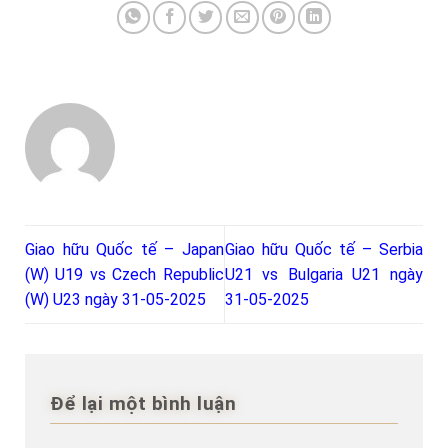
Giao hữu Quốc tế – Japan
Giao hữu Quốc tế – Serbia
(W) U19 vs Czech Republic
U21 vs Bulgaria U21 ngày
(W) U23 ngày 31-05-2025
31-05-2025
Để lại một bình luận