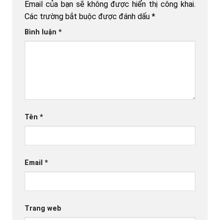
Email của bạn sẽ không được hiển thị công khai.
Các trường bắt buộc được đánh dấu
*
Bình luận
*
Tên
*
Email
*
Trang web