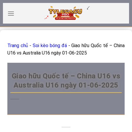
Chuyển
đến
nội
dung
Trang chủ
-
Soi kèo bóng đá
-
Giao hữu Quốc tế – China
U16 vs Australia U16 ngày 01-06-2025
Giao hữu Quốc tế – China U16 vs
Australia U16 ngày 01-06-2025