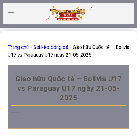
Chuyển
đến
nội
dung
Trang chủ
-
Soi kèo bóng đá
-
Giao hữu Quốc tế – Bolivia
U17 vs Paraguay U17 ngày 21-05-2025
Giao hữu Quốc tế – Bolivia U17
vs Paraguay U17 ngày 21-05-
2025