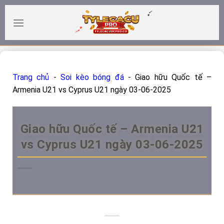
Chuyển
đến
nội
dung
Trang chủ
-
Soi kèo bóng đá
-
Giao hữu Quốc tế –
Armenia U21 vs Cyprus U21 ngày 03-06-2025
Giao hữu Quốc tế – Armenia U21
vs Cyprus U21 ngày 03-06-2025