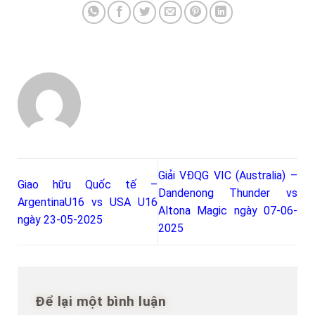
Giải VĐQG VIC (Australia) –
Giao hữu Quốc tế –
Dandenong Thunder vs
ArgentinaU16 vs USA U16
Altona Magic ngày 07-06-
ngày 23-05-2025
2025
Để lại một bình luận