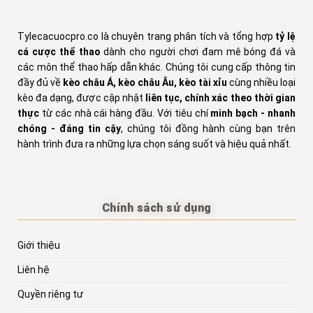
Tylecacuocpro.co là chuyên trang phân tích và tổng hợp
tỷ lệ
cá cược thể thao
dành cho người chơi đam mê bóng đá và
các môn thể thao hấp dẫn khác. Chúng tôi cung cấp thông tin
đầy đủ về
kèo châu Á, kèo châu Âu, kèo tài xỉu
cùng nhiều loại
kèo đa dạng, được cập nhật
liên tục, chính xác theo thời gian
thực
từ các nhà cái hàng đầu. Với tiêu chí
minh bạch - nhanh
chóng - đáng tin cậy
, chúng tôi đồng hành cùng bạn trên
hành trình đưa ra những lựa chọn sáng suốt và hiệu quả nhất.
Chính sách sử dụng
Giới thiệu
Liên hệ
Quyền riêng tư