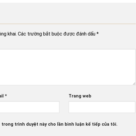
ng khai.
Các trường bắt buộc được đánh dấu
*
il
*
Trang web
 trong trình duyệt này cho lần bình luận kế tiếp của tôi.