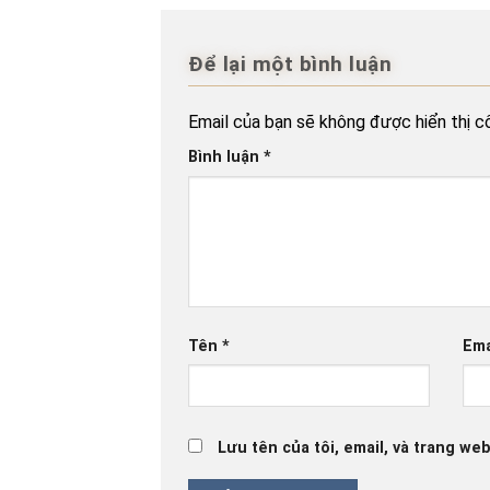
Để lại một bình luận
Email của bạn sẽ không được hiển thị cô
Bình luận
*
Tên
*
Ema
Lưu tên của tôi, email, và trang web