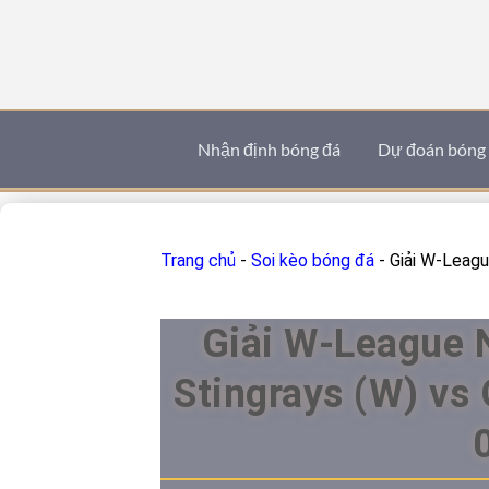
Chuyển
đến
nội
dung
Nhận định bóng đá
Dự đoán bóng
Trang chủ
-
Soi kèo bóng đá
-
Giải W-Leagu
Giải W-League N
Stingrays (W) vs