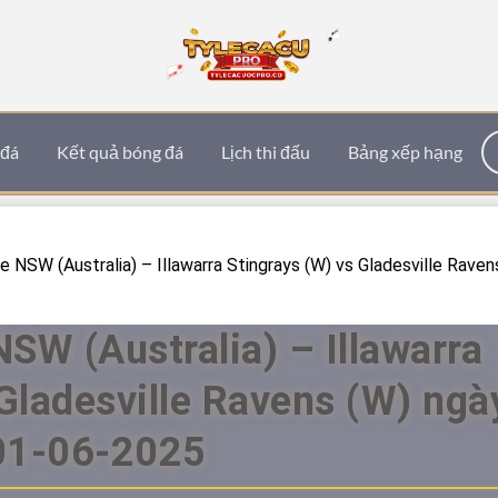
 đá
Kết quả bóng đá
Lịch thi đấu
Bảng xếp hạng
e NSW (Australia) – Illawarra Stingrays (W) vs Gladesville Rave
SW (Australia) – Illawarra
 Gladesville Ravens (W) ngà
01-06-2025