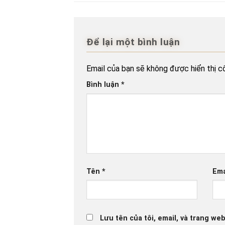
Để lại một bình luận
Email của bạn sẽ không được hiển thị cô
Bình luận
*
Tên
*
Ema
Lưu tên của tôi, email, và trang web