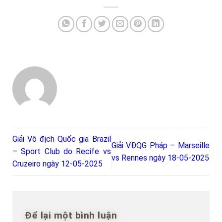
Giải Vô địch Quốc gia Brazil
Giải VĐQG Pháp – Marseille
– Sport Club do Recife vs
vs Rennes ngày 18-05-2025
Cruzeiro ngày 12-05-2025
Để lại một bình luận