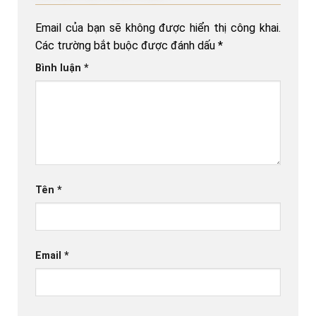
Email của bạn sẽ không được hiển thị công khai.
Các trường bắt buộc được đánh dấu
*
Bình luận
*
Tên
*
Email
*