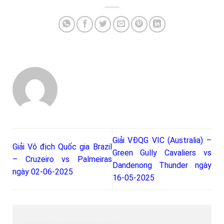
Giải VĐQG VIC (Australia) –
Giải Vô địch Quốc gia Brazil
Green Gully Cavaliers vs
– Cruzeiro vs Palmeiras
Dandenong Thunder ngày
ngày 02-06-2025
16-05-2025