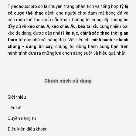
Tylecacuocpro.co là chuyên trang phân tích và tổng hợp
tỷ lệ
cá cược thể thao
dành cho người chơi đam mê bóng đá và
các môn thể thao hấp dẫn khác. Chúng tôi cung cấp thông tin
đầy đủ về
kèo châu Á, kèo châu Âu, kèo tài xỉu
cùng nhiều loại
kèo đa dạng, được cập nhật
liên tục, chính xác theo thời gian
thực
từ các nhà cái hàng đầu. Với tiêu chí
minh bạch - nhanh
chóng - đáng tin cậy
, chúng tôi đồng hành cùng bạn trên
hành trình đưa ra những lựa chọn sáng suốt và hiệu quả nhất.
Chính sách sử dụng
Giới thiệu
Liên hệ
Quyền riêng tư
Điều kiện điều khoản