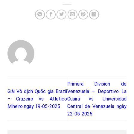
Primera Division de
Giải Vô địch Quốc gia Brazil
Venezuela – Deportivo La
– Cruzeiro vs Atletico
Guaira vs Universidad
Mineiro ngày 19-05-2025
Central de Venezuela ngày
22-05-2025