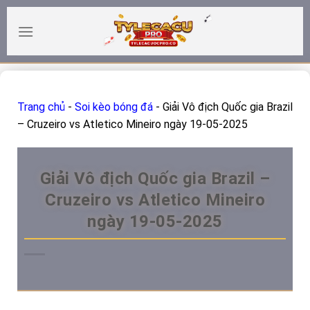
Chuyển
đến
nội
dung
Trang chủ
-
Soi kèo bóng đá
-
Giải Vô địch Quốc gia Brazil
– Cruzeiro vs Atletico Mineiro ngày 19-05-2025
Giải Vô địch Quốc gia Brazil –
Cruzeiro vs Atletico Mineiro
ngày 19-05-2025