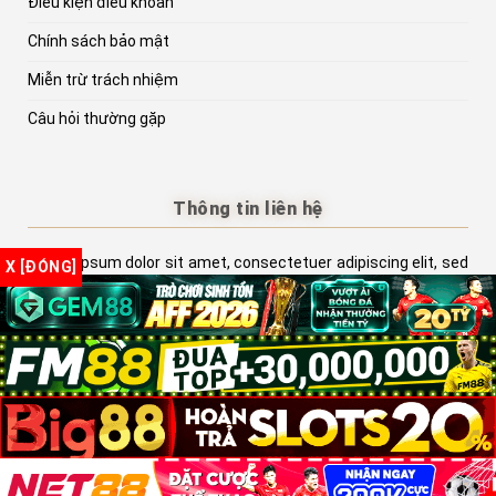
Điều kiện điều khoản
Chính sách bảo mật
Miễn trừ trách nhiệm
Câu hỏi thường gặp
Thông tin liên hệ
Lorem ipsum dolor sit amet, consectetuer adipiscing elit, sed
X [ĐÓNG]
diam nonummy nibh euismod tincidunt ut laoreet dolore
magna aliquam erat volutpat.
Copyright 2026 ©
Flatsome Theme