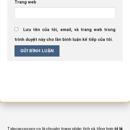
Trang web
Lưu tên của tôi, email, và trang web trong
trình duyệt này cho lần bình luận kế tiếp của tôi.
Tylecacuocpro.co là chuyên trang phân tích và tổng hợp
tỷ lệ