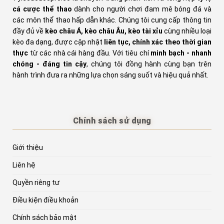
cá cược thể thao
dành cho người chơi đam mê bóng đá và
các môn thể thao hấp dẫn khác. Chúng tôi cung cấp thông tin
đầy đủ về
kèo châu Á, kèo châu Âu, kèo tài xỉu
cùng nhiều loại
kèo đa dạng, được cập nhật
liên tục, chính xác theo thời gian
thực
từ các nhà cái hàng đầu. Với tiêu chí
minh bạch - nhanh
chóng - đáng tin cậy
, chúng tôi đồng hành cùng bạn trên
hành trình đưa ra những lựa chọn sáng suốt và hiệu quả nhất.
Chính sách sử dụng
Giới thiệu
Liên hệ
Quyền riêng tư
Điều kiện điều khoản
Chính sách bảo mật