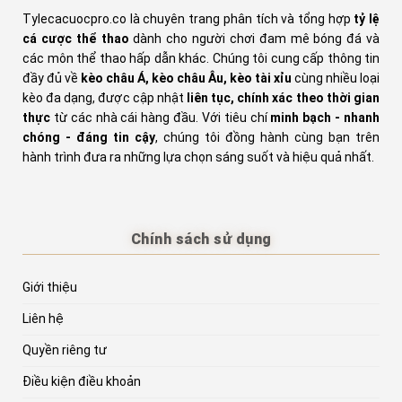
Tylecacuocpro.co là chuyên trang phân tích và tổng hợp
tỷ lệ
cá cược thể thao
dành cho người chơi đam mê bóng đá và
các môn thể thao hấp dẫn khác. Chúng tôi cung cấp thông tin
đầy đủ về
kèo châu Á, kèo châu Âu, kèo tài xỉu
cùng nhiều loại
kèo đa dạng, được cập nhật
liên tục, chính xác theo thời gian
thực
từ các nhà cái hàng đầu. Với tiêu chí
minh bạch - nhanh
chóng - đáng tin cậy
, chúng tôi đồng hành cùng bạn trên
hành trình đưa ra những lựa chọn sáng suốt và hiệu quả nhất.
Chính sách sử dụng
Giới thiệu
Liên hệ
Quyền riêng tư
Điều kiện điều khoản