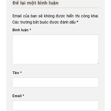
Để lại một bình luận
Email của bạn sẽ không được hiển thị công khai.
Các trường bắt buộc được đánh dấu
*
Bình luận
*
Tên
*
Email
*