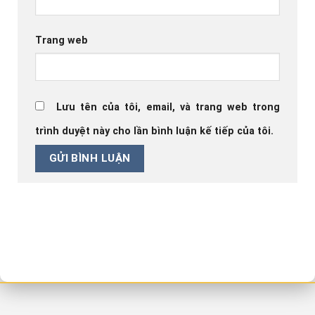
Trang web
Lưu tên của tôi, email, và trang web trong
trình duyệt này cho lần bình luận kế tiếp của tôi.