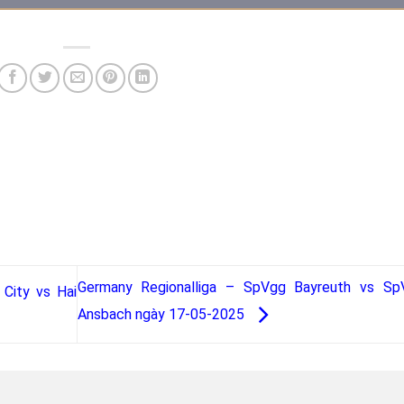
Germany Regionalliga – SpVgg Bayreuth vs Sp
City vs Hai
Ansbach ngày 17-05-2025