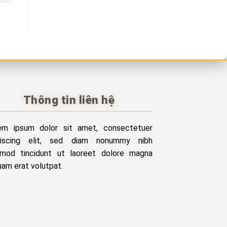
Thông tin liên hệ
em ipsum dolor sit amet, consectetuer
piscing elit, sed diam nonummy nibh
smod tincidunt ut laoreet dolore magna
uam erat volutpat.