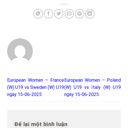
European Women – France
European Women – Poland
(W) U19 vs Sweden (W) U19
(W) U19 vs Italy (W) U19
ngày 15-06-2025
ngày 15-06-2025
Để lại một bình luận