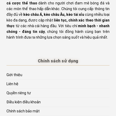
cá cược thể thao
dành cho người chơi đam mê bóng đá và
các môn thể thao hấp dẫn khác. Chúng tôi cung cấp thông tin
đầy đủ về
kèo châu Á, kèo châu Âu, kèo tài xỉu
cùng nhiều loại
kèo đa dạng, được cập nhật
liên tục, chính xác theo thời gian
thực
từ các nhà cái hàng đầu. Với tiêu chí
minh bạch - nhanh
chóng - đáng tin cậy
, chúng tôi đồng hành cùng bạn trên
hành trình đưa ra những lựa chọn sáng suốt và hiệu quả nhất.
Chính sách sử dụng
Giới thiệu
Liên hệ
Quyền riêng tư
Điều kiện điều khoản
Chính sách bảo mật