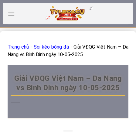
Chuyển
đến
nội
dung
Trang chủ
-
Soi kèo bóng đá
-
Giải VĐQG Việt Nam – Da
Nang vs Binh Dinh ngày 10-05-2025
Giải VĐQG Việt Nam – Da Nang
vs Binh Dinh ngày 10-05-2025