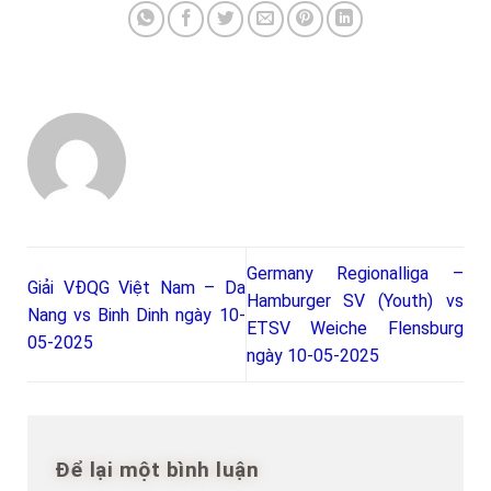
Germany Regionalliga –
Giải VĐQG Việt Nam – Da
Hamburger SV (Youth) vs
Nang vs Binh Dinh ngày 10-
ETSV Weiche Flensburg
05-2025
ngày 10-05-2025
Để lại một bình luận