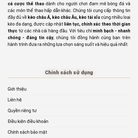
cá cược thể thao
dành cho người chơi đam mê bóng đá và
các môn thể thao hấp dẫn khác. Chúng tôi cung cấp thông tin
đầy đủ về
kèo châu Á, kèo châu Âu, kèo tài xỉu
cùng nhiều loại
kèo đa dạng, được cập nhật
liên tục, chính xác theo thời gian
thực
từ các nhà cái hàng đầu. Với tiêu chí
minh bạch - nhanh
chóng - đáng tin cậy
, chúng tôi đồng hành cùng bạn trên
hành trình đưa ra những lựa chọn sáng suốt và hiệu quả nhất.
Chính sách sử dụng
Giới thiệu
Liên hệ
Quyền riêng tư
Điều kiện điều khoản
Chính sách bảo mật