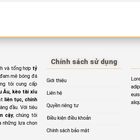
Chính sách sử dụng
ch và tổng hợp
tỷ
 đam mê bóng đá
Lor
Giới thiệu
ng tôi cung cấp
adi
 Âu, kèo tài xỉu
Liên hệ
eui
ật
liên tục, chính
aliq
Quyền riêng tư
àng đầu. Với tiêu
in cậy
, chúng tôi
Điều kiện điều khoản
a những lựa chọn
Chính sách bảo mật