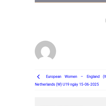
European Women – England (
Netherlands (W) U19 ngày 15-06-2025