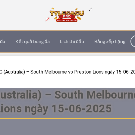
 đá
Kết quả bóng đá
Lịch thi đấu
Bảng xếp hạng
C (Australia) – South Melbourne vs Preston Lions ngày 15-06-2
ustralia) – South Melbourn
Lions ngày 15-06-2025