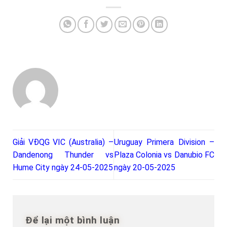
Giải VĐQG VIC (Australia) –
Uruguay Primera Division –
Dandenong Thunder vs
Plaza Colonia vs Danubio FC
Hume City ngày 24-05-2025
ngày 20-05-2025
Để lại một bình luận