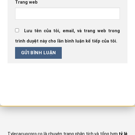
Trang web
Lưu tên của tôi, email, và trang web trong
trình duyệt này cho lần bình luận kế tiếp của tôi.
Tylecacuocpro.co là chuyên trang phân tích và tổng hợp
tỷ lệ