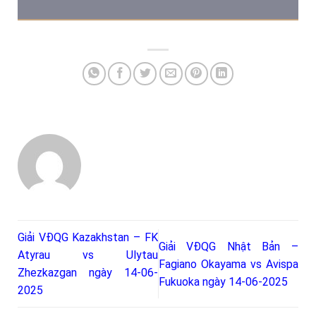
Giải VĐQG Kazakhstan – FK
Giải VĐQG Nhật Bản –
Atyrau vs Ulytau
Fagiano Okayama vs Avispa
Zhezkazgan ngày 14-06-
Fukuoka ngày 14-06-2025
2025