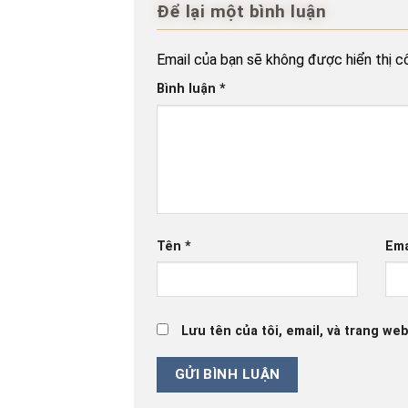
Để lại một bình luận
Email của bạn sẽ không được hiển thị cô
Bình luận
*
Tên
*
Ema
Lưu tên của tôi, email, và trang web