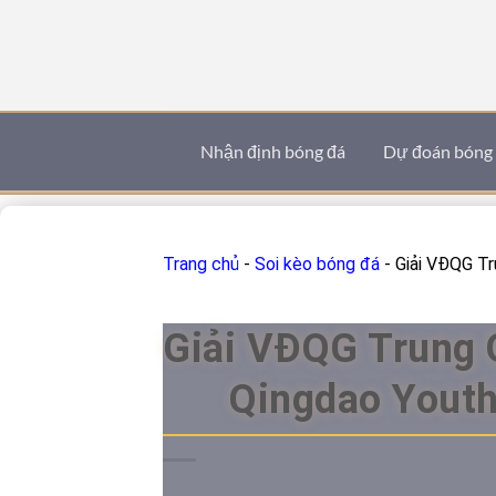
Chuyển
đến
nội
dung
Nhận định bóng đá
Dự đoán bóng
Trang chủ
-
Soi kèo bóng đá
-
Giải VĐQG Tr
Giải VĐQG Trung 
Qingdao Youth