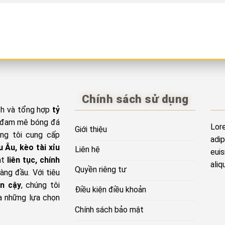
Chính sách sử dụng
ch và tổng hợp
tỷ
 đam mê bóng đá
Lor
Giới thiệu
ng tôi cung cấp
adi
 Âu, kèo tài xỉu
Liên hệ
eui
ật
liên tục, chính
aliq
Quyền riêng tư
àng đầu. Với tiêu
in cậy
, chúng tôi
Điều kiện điều khoản
a những lựa chọn
Chính sách bảo mật