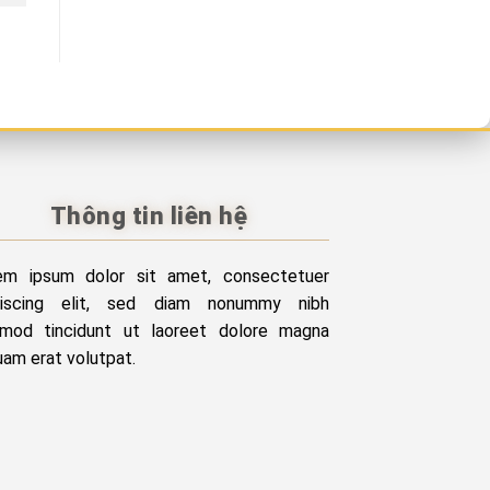
Thông tin liên hệ
em ipsum dolor sit amet, consectetuer
piscing elit, sed diam nonummy nibh
smod tincidunt ut laoreet dolore magna
uam erat volutpat.