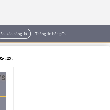
Soi kèo bóng đá
Thông tin bóng đá
-05-2025
vs