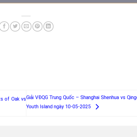
Giải VĐQG Trung Quốc – Shanghai Shenhua vs Qin
s of Oak vs
Youth Island ngày 10-05-2025