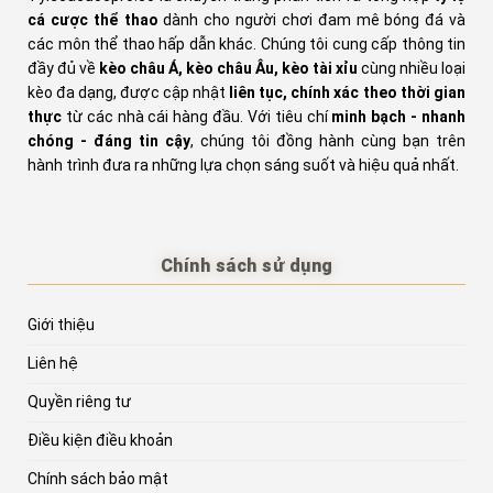
cá cược thể thao
dành cho người chơi đam mê bóng đá và
các môn thể thao hấp dẫn khác. Chúng tôi cung cấp thông tin
đầy đủ về
kèo châu Á, kèo châu Âu, kèo tài xỉu
cùng nhiều loại
kèo đa dạng, được cập nhật
liên tục, chính xác theo thời gian
thực
từ các nhà cái hàng đầu. Với tiêu chí
minh bạch - nhanh
chóng - đáng tin cậy
, chúng tôi đồng hành cùng bạn trên
hành trình đưa ra những lựa chọn sáng suốt và hiệu quả nhất.
Chính sách sử dụng
Giới thiệu
Liên hệ
Quyền riêng tư
Điều kiện điều khoản
Chính sách bảo mật