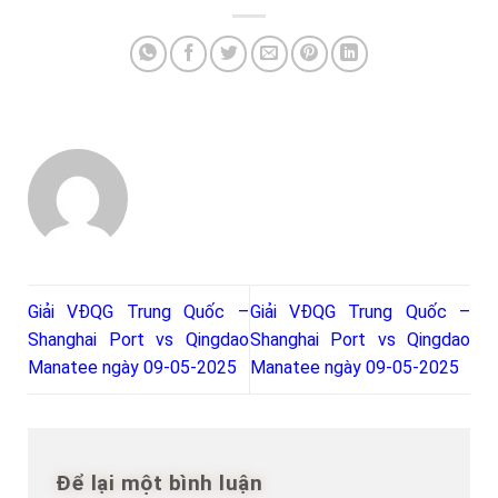
Giải VĐQG Trung Quốc –
Giải VĐQG Trung Quốc –
Shanghai Port vs Qingdao
Shanghai Port vs Qingdao
Manatee ngày 09-05-2025
Manatee ngày 09-05-2025
Để lại một bình luận