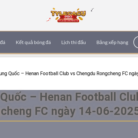
 đá
Kết quả bóng đá
Lịch thi đấu
Bảng xếp hạng
rung Quốc – Henan Football Club vs Chengdu Rongcheng FC ngà
Quốc – Henan Football Clu
cheng FC ngày 14-06-202