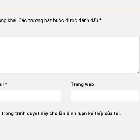
ng khai.
Các trường bắt buộc được đánh dấu
*
il
*
Trang web
 trong trình duyệt này cho lần bình luận kế tiếp của tôi.