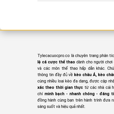
Tylecacuocpro.co là chuyên trang phân tí
lệ cá cược thể thao
dành cho người chơi
và các môn thể thao hấp dẫn khác. Chú
thông tin đầy đủ về
kèo châu Á, kèo châu
cùng nhiều loại kèo đa dạng, được cập nh
xác theo thời gian thực
từ các nhà cái h
chí
minh bạch - nhanh chóng - đáng t
đồng hành cùng bạn trên hành trình đưa r
sáng suốt và hiệu quả nhất.