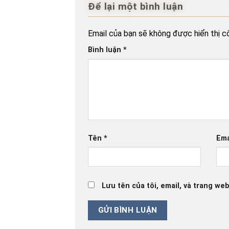
Để lại một bình luận
Email của bạn sẽ không được hiển thị cô
Bình luận
*
Tên
*
Ema
Lưu tên của tôi, email, và trang web