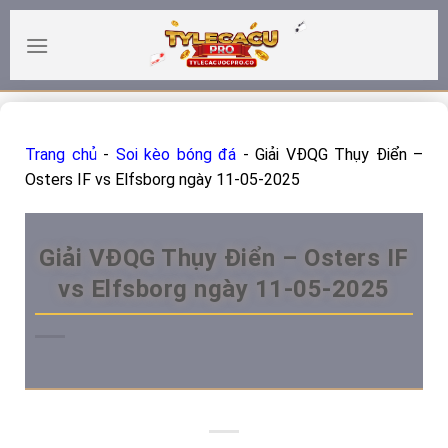
Chuyển
đến
nội
dung
Trang chủ
-
Soi kèo bóng đá
-
Giải VĐQG Thụy Điển –
Osters IF vs Elfsborg ngày 11-05-2025
Giải VĐQG Thụy Điển – Osters IF
vs Elfsborg ngày 11-05-2025