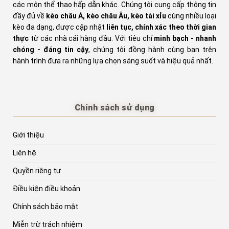
các môn thể thao hấp dẫn khác. Chúng tôi cung cấp thông tin
đầy đủ về
kèo châu Á, kèo châu Âu, kèo tài xỉu
cùng nhiều loại
kèo đa dạng, được cập nhật
liên tục, chính xác theo thời gian
thực
từ các nhà cái hàng đầu. Với tiêu chí
minh bạch - nhanh
chóng - đáng tin cậy
, chúng tôi đồng hành cùng bạn trên
hành trình đưa ra những lựa chọn sáng suốt và hiệu quả nhất.
Chính sách sử dụng
Giới thiệu
Liên hệ
Quyền riêng tư
Điều kiện điều khoản
Chính sách bảo mật
Miễn trừ trách nhiệm