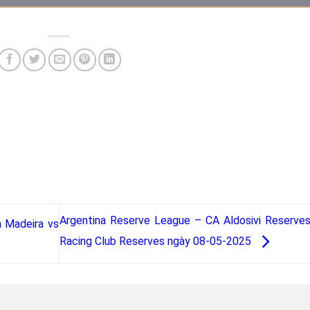
Argentina Reserve League – CA Aldosivi Reserve
 Madeira vs
Racing Club Reserves ngày 08-05-2025