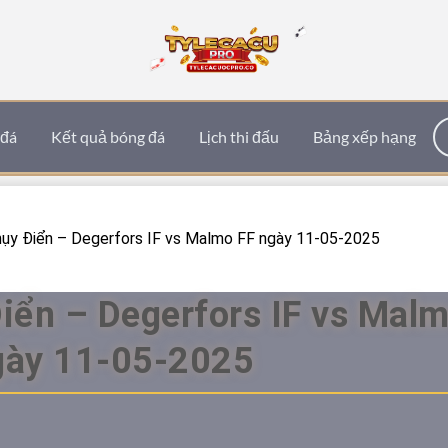
 đá
Kết quả bóng đá
Lịch thi đấu
Bảng xếp hạng
hụy Điển – Degerfors IF vs Malmo FF ngày 11-05-2025
iển – Degerfors IF vs Mal
gày 11-05-2025