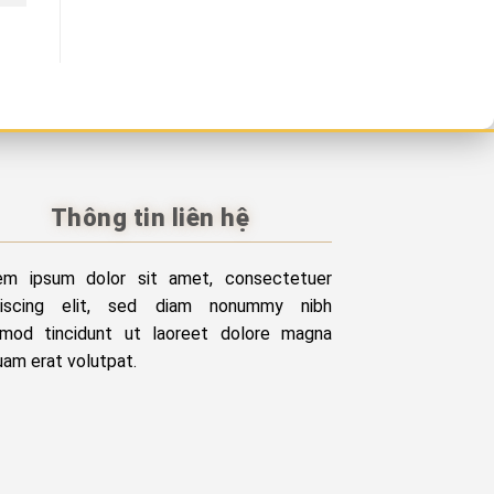
Thông tin liên hệ
em ipsum dolor sit amet, consectetuer
piscing elit, sed diam nonummy nibh
smod tincidunt ut laoreet dolore magna
uam erat volutpat.