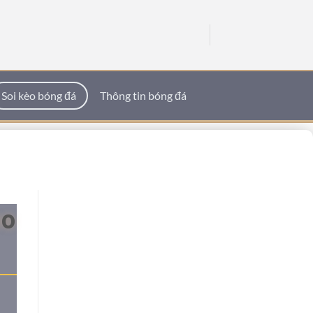
Soi kèo bóng đá
Thông tin bóng đá
mo