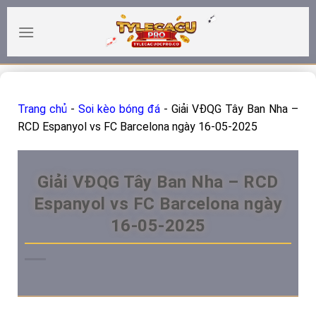
Chuyển
đến
nội
dung
Trang chủ
-
Soi kèo bóng đá
-
Giải VĐQG Tây Ban Nha –
RCD Espanyol vs FC Barcelona ngày 16-05-2025
Giải VĐQG Tây Ban Nha – RCD
Espanyol vs FC Barcelona ngày
16-05-2025