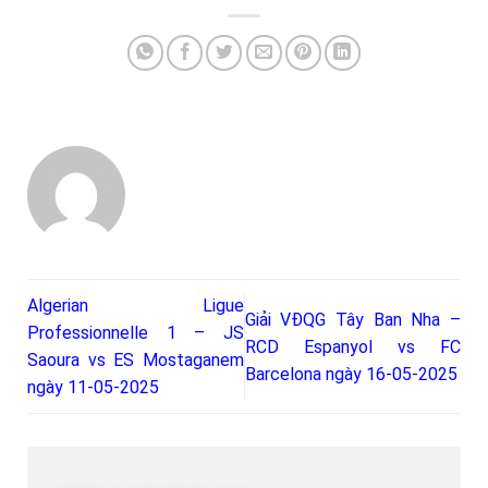
Algerian Ligue
Giải VĐQG Tây Ban Nha –
Professionnelle 1 – JS
RCD Espanyol vs FC
Saoura vs ES Mostaganem
Barcelona ngày 16-05-2025
ngày 11-05-2025