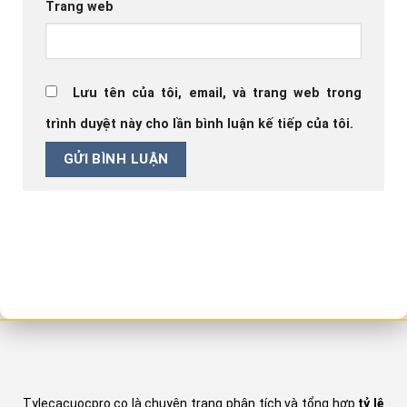
Trang web
Lưu tên của tôi, email, và trang web trong
trình duyệt này cho lần bình luận kế tiếp của tôi.
Tylecacuocpro.co là chuyên trang phân tích và tổng hợp
tỷ lệ