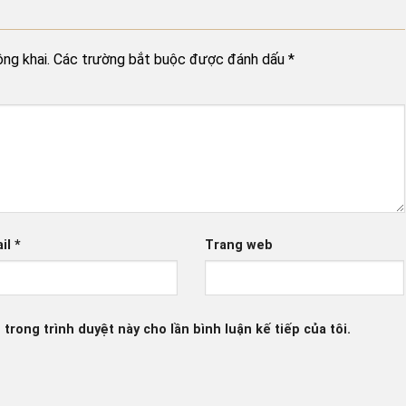
ng khai.
Các trường bắt buộc được đánh dấu
*
il
*
Trang web
 trong trình duyệt này cho lần bình luận kế tiếp của tôi.