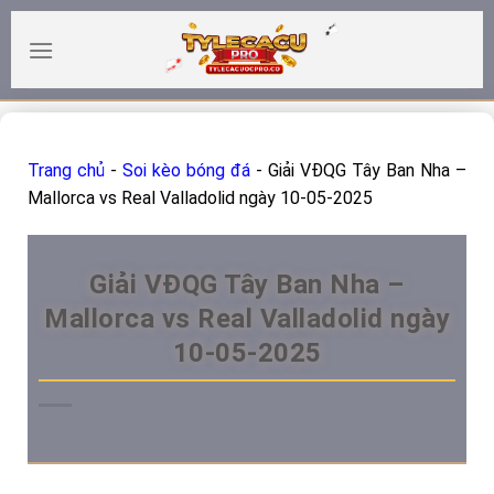
Chuyển
đến
nội
dung
Trang chủ
-
Soi kèo bóng đá
-
Giải VĐQG Tây Ban Nha –
Mallorca vs Real Valladolid ngày 10-05-2025
Giải VĐQG Tây Ban Nha –
Mallorca vs Real Valladolid ngày
10-05-2025