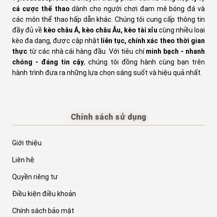
cá cược thể thao
dành cho người chơi đam mê bóng đá và
các môn thể thao hấp dẫn khác. Chúng tôi cung cấp thông tin
đầy đủ về
kèo châu Á, kèo châu Âu, kèo tài xỉu
cùng nhiều loại
kèo đa dạng, được cập nhật
liên tục, chính xác theo thời gian
thực
từ các nhà cái hàng đầu. Với tiêu chí
minh bạch - nhanh
chóng - đáng tin cậy
, chúng tôi đồng hành cùng bạn trên
hành trình đưa ra những lựa chọn sáng suốt và hiệu quả nhất.
Chính sách sử dụng
Giới thiệu
Liên hệ
Quyền riêng tư
Điều kiện điều khoản
Chính sách bảo mật