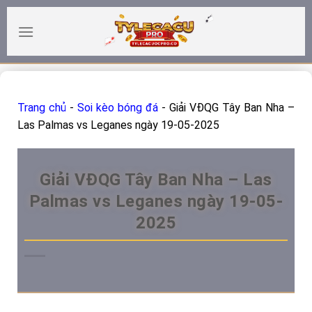
Chuyển
đến
nội
dung
Trang chủ
-
Soi kèo bóng đá
-
Giải VĐQG Tây Ban Nha –
Las Palmas vs Leganes ngày 19-05-2025
Giải VĐQG Tây Ban Nha – Las
Palmas vs Leganes ngày 19-05-
2025