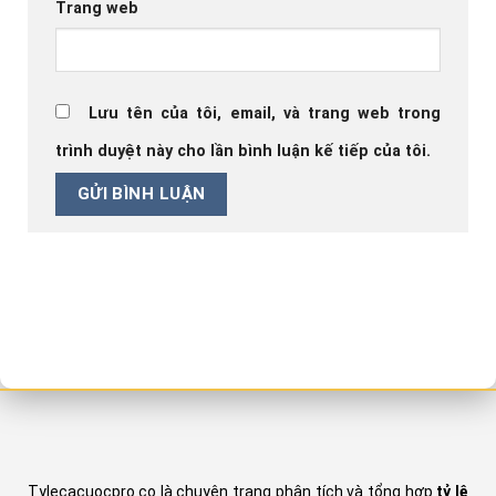
Trang web
Lưu tên của tôi, email, và trang web trong
trình duyệt này cho lần bình luận kế tiếp của tôi.
Tylecacuocpro.co là chuyên trang phân tích và tổng hợp
tỷ lệ