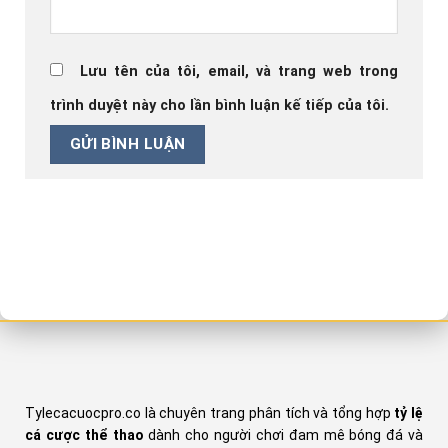
Lưu tên của tôi, email, và trang web trong
trình duyệt này cho lần bình luận kế tiếp của tôi.
Tylecacuocpro.co là chuyên trang phân tích và tổng hợp
tỷ lệ
cá cược thể thao
dành cho người chơi đam mê bóng đá và