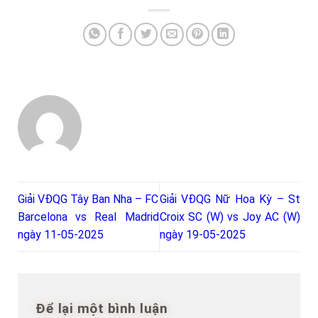
Giải VĐQG Tây Ban Nha – FC
Giải VĐQG Nữ Hoa Kỳ – St
Barcelona vs Real Madrid
Croix SC (W) vs Joy AC (W)
ngày 11-05-2025
ngày 19-05-2025
Để lại một bình luận