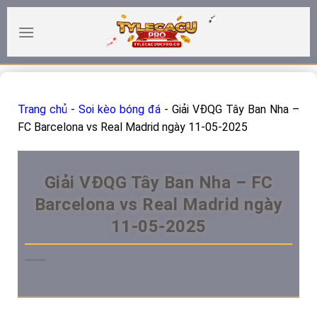
Chuyển
đến
nội
dung
Trang chủ
-
Soi kèo bóng đá
-
Giải VĐQG Tây Ban Nha –
FC Barcelona vs Real Madrid ngày 11-05-2025
Giải VĐQG Tây Ban Nha – FC
Barcelona vs Real Madrid ngày
11-05-2025