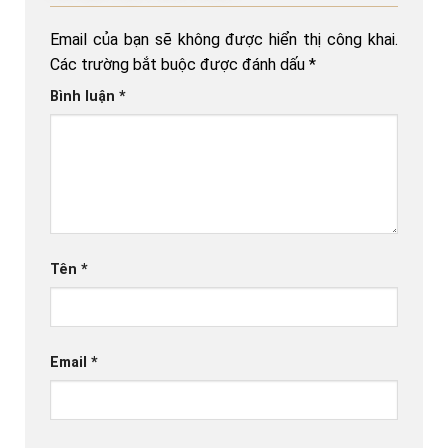
Email của bạn sẽ không được hiển thị công khai.
Các trường bắt buộc được đánh dấu
*
Bình luận
*
Tên
*
Email
*