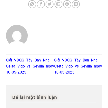
Giải VĐQG Tây Ban Nha –
Giải VĐQG Tây Ban Nha –
Celta Vigo vs Sevilla ngày
Celta Vigo vs Sevilla ngày
10-05-2025
10-05-2025
Để lại một bình luận