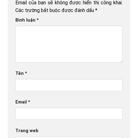
Email của bạn sẽ không được hiển thị công khai.
Các trường bắt buộc được đánh dấu
*
Bình luận
*
Tên
*
Email
*
Trang web