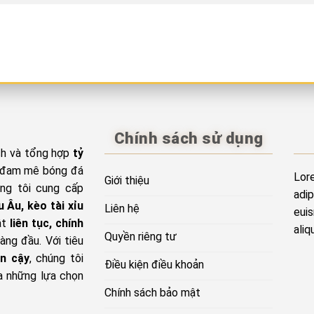
Chính sách sử dụng
ch và tổng hợp
tỷ
 đam mê bóng đá
Lor
Giới thiệu
ng tôi cung cấp
adi
 Âu, kèo tài xỉu
Liên hệ
eui
ật
liên tục, chính
aliq
Quyền riêng tư
àng đầu. Với tiêu
in cậy
, chúng tôi
Điều kiện điều khoản
a những lựa chọn
Chính sách bảo mật