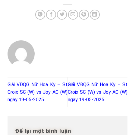
Giải VĐQG Nữ Hoa Kỳ – St
Giải VĐQG Nữ Hoa Kỳ – St
Croix SC (W) vs Joy AC (W)
Croix SC (W) vs Joy AC (W)
ngày 19-05-2025
ngày 19-05-2025
Để lại một bình luận