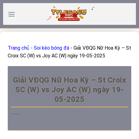
Chuyển
đến
nội
dung
Trang chủ
-
Soi kèo bóng đá
-
Giải VĐQG Nữ Hoa Kỳ – St
Croix SC (W) vs Joy AC (W) ngày 19-05-2025
Giải VĐQG Nữ Hoa Kỳ – St Croix
SC (W) vs Joy AC (W) ngày 19-
05-2025