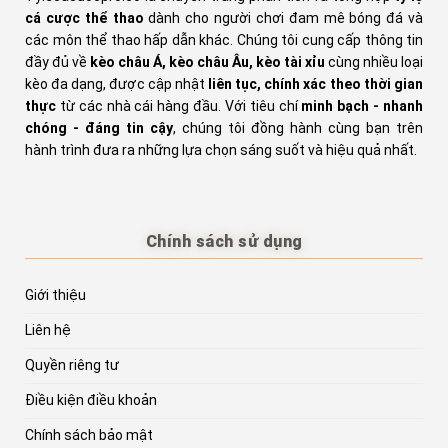
cá cược thể thao
dành cho người chơi đam mê bóng đá và
các môn thể thao hấp dẫn khác. Chúng tôi cung cấp thông tin
đầy đủ về
kèo châu Á, kèo châu Âu, kèo tài xỉu
cùng nhiều loại
kèo đa dạng, được cập nhật
liên tục, chính xác theo thời gian
thực
từ các nhà cái hàng đầu. Với tiêu chí
minh bạch - nhanh
chóng - đáng tin cậy
, chúng tôi đồng hành cùng bạn trên
hành trình đưa ra những lựa chọn sáng suốt và hiệu quả nhất.
Chính sách sử dụng
Giới thiệu
Liên hệ
Quyền riêng tư
Điều kiện điều khoản
Chính sách bảo mật