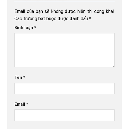
Email của bạn sẽ không được hiển thị công khai.
Các trường bắt buộc được đánh dấu
*
Bình luận
*
Tên
*
Email
*