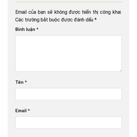
Email của bạn sẽ không được hiển thị công khai.
Các trường bắt buộc được đánh dấu
*
Bình luận
*
Tên
*
Email
*