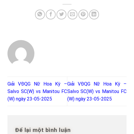
Giải VĐQG Nữ Hoa Kỳ –
Giải VĐQG Nữ Hoa Kỳ –
Salvo SC(W) vs Manitou FC
Salvo SC(W) vs Manitou FC
(W) ngày 23-05-2025
(W) ngày 23-05-2025
Để lại một bình luận