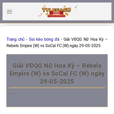
Chuyển
đến
nội
dung
Trang chủ
-
Soi kèo bóng đá
-
Giải VĐQG Nữ Hoa Kỳ –
Rebels Empire (W) vs SoCal FC (W) ngày 29-05-2025
Giải VĐQG Nữ Hoa Kỳ – Rebels
Empire (W) vs SoCal FC (W) ngày
29-05-2025